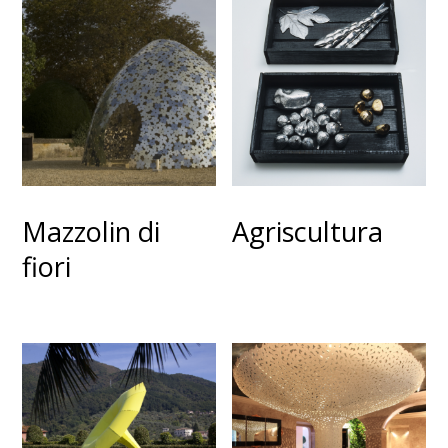
Mazzolin di
Agriscultura
fiori