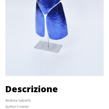
Descrizione
Andrea Salvetti
Author’s name