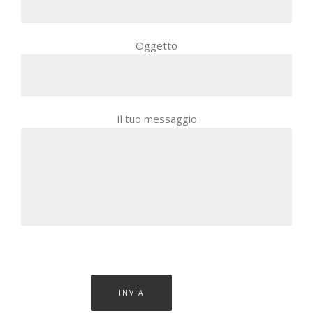
Oggetto
Il tuo messaggio