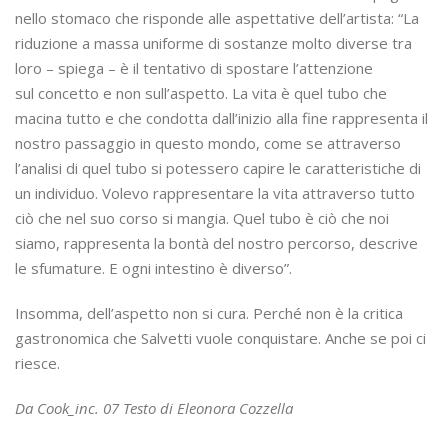
nello stomaco che risponde alle aspettative dell’artista: “La
riduzione a massa uniforme di sostanze molto diverse tra
loro – spiega – è il tentativo di spostare l’attenzione
sul concetto e non sull’aspetto. La vita è quel tubo che
macina tutto e che condotta dall’inizio alla fine rappresenta il
nostro passaggio in questo mondo, come se attraverso
l’analisi di quel tubo si potessero capire le caratteristiche di
un individuo. Volevo rappresentare la vita attraverso tutto
ciò che nel suo corso si mangia. Quel tubo è ciò che noi
siamo, rappresenta la bontà del nostro percorso, descrive
le sfumature. E ogni intestino è diverso”.
Insomma, dell’aspetto non si cura. Perché non è la critica
gastronomica che Salvetti vuole conquistare. Anche se poi ci
riesce.
Da Cook_inc. 07 Testo di Eleonora Cozzella