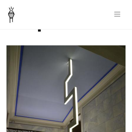
Lampada Greca