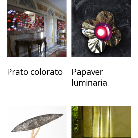
Prato colorato
Papaver
luminaria