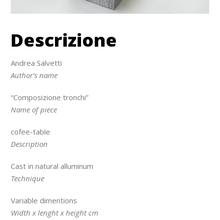
Descrizione
Andrea Salvetti
Author’s name
“Composizione tronchi”
Name of piece
cofee-table
Description
Cast in natural alluminum
Technique
Variable dimentions
Width x lenght x height cm